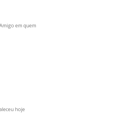
 Amigo em quem
aleceu hoje