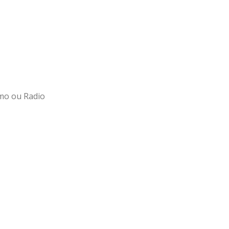
smo ou Radio