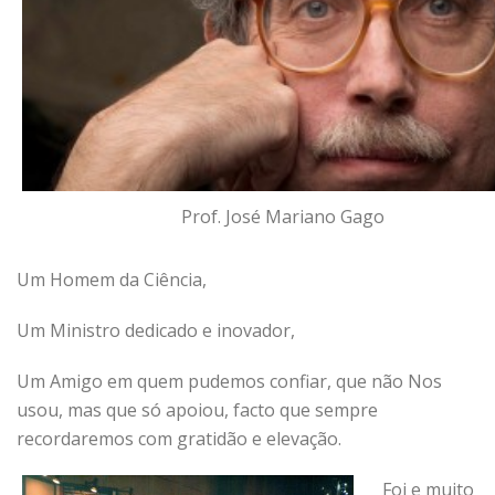
Prof. José Mariano Gago
Um Homem da Ciência,
Um Ministro dedicado e inovador,
Um Amigo em quem pudemos confiar, que não Nos
usou, mas que só apoiou, facto que sempre
recordaremos com gratidão e elevação.
Foi e muito