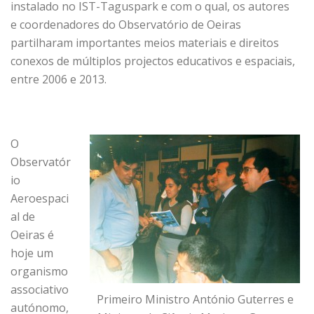
instalado no IST-Taguspark e com o qual, os autores
e coordenadores do Observatório de Oeiras
partilharam importantes meios materiais e direitos
conexos de múltiplos projectos educativos e espaciais,
entre 2006 e 2013.
O
Observatór
io
Aeroespaci
al de
Oeiras é
hoje um
organismo
associativo
Primeiro Ministro António Guterres e
autónomo,