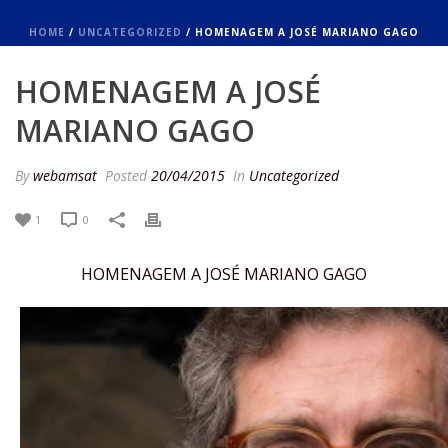
HOME
/
UNCATEGORIZED
/ HOMENAGEM A JOSÉ MARIANO GAGO
HOMENAGEM A JOSÉ
MARIANO GAGO
By
webamsat
Posted
20/04/2015
In
Uncategorized
1
0
HOMENAGEM A JOSÉ MARIANO GAGO