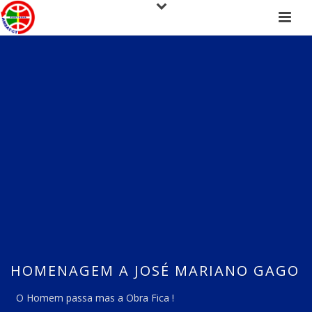
HOMENAGEM A JOSÉ MARIANO GAGO
O Homem passa mas a Obra Fica !